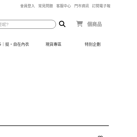
會員登入
常見問題
客服中心
門市資訊
訂閱電子報
個商品
SIS｜挺‧自在內衣
現貨專區
特別企劃