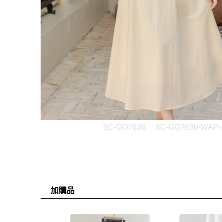
8C-GO7636
8C-GO7636-WAP-
加購品