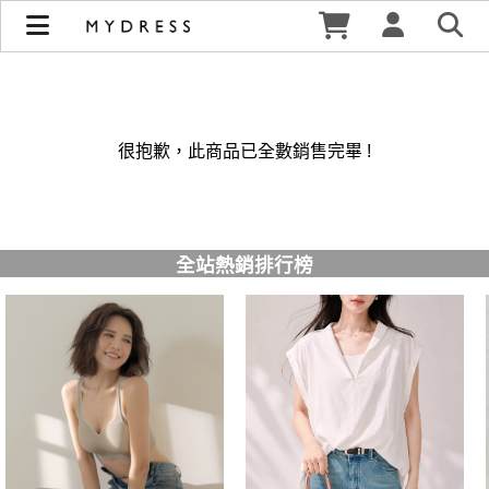
修身洋裝發熱衣小可愛 韓國牛仔褲穿搭都在 - MYDRESS 時裳
韓風 | MYDRESS 時裳韓風
很抱歉，此商品已全數銷售完畢 !
全站熱銷排行榜