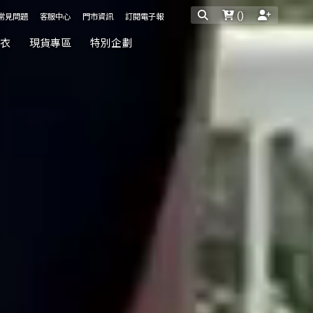
(
)
常見問題
客服中心
門市資訊
訂閱電子報
內衣
現貨專區
特別企劃