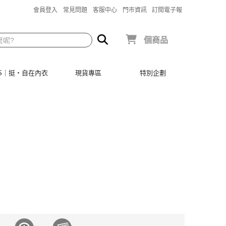
會員登入
常見問題
客服中心
門市資訊
訂閱電子報
個商品
SIS｜挺‧自在內衣
現貨專區
特別企劃