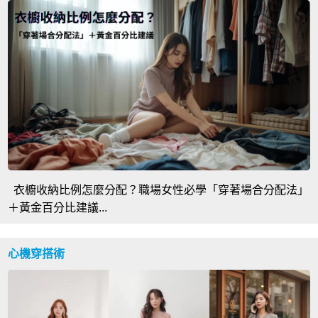
衣櫥收納比例怎麼分配？職場女性必學「穿著場合分配法」
＋黃金百分比建議...
心機穿搭術