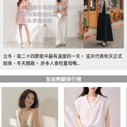
立冬，是二十四節氣中最有溫度的一天。 這天代表秋天正式
結束，冬天開啟。 許多人會吃薑母鴨...
全站熱銷排行榜