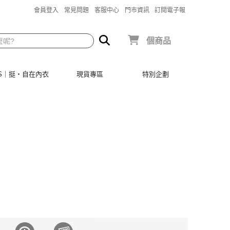
會員登入
常見問題
客服中心
門市資訊
訂閱電子報
個商品
SIS｜挺‧自在內衣
現貨專區
特別企劃