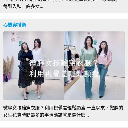
每到入秋，許多女...
心機穿搭術
微胖女孩難穿衣服？利用視覺差輕鬆顯瘦 一直以來，微胖的
女生花費時間最多的事情應該就是穿什麼...