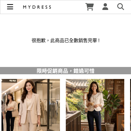
修身洋裝發熱衣小可愛 韓國牛仔褲穿搭都在 - MYDRESS 時裳
韓風 | MYDRESS 時裳韓風
很抱歉，此商品已全數銷售完畢 !
限時促銷商品，錯過可惜