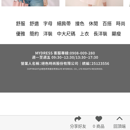
舒服
舒適
字母
細肩帶
撞色
休閒
百搭
時尚
優雅
簡約
洋裝
中大尺碼
上衣
長洋裝
顯瘦
小香風
套裝
棉花糖女孩
褲裙
婚禮
牛仔褲
西裝褲
長裙
雪紡
裙子
V領
襯衫
短洋裝
正韓 洋裝
褲
針織
上身
氣質
裙
連身褲
保暖
寬褲
禮服
外套
內衣
背心
西裝
收腰
短褲
洋裝 大衣 氣質輕熟女外套式連身裙
鴨絨
七分袖
涼感
夏天
小禮服
亞麻
西裝外套
絲巾
V領 洋裝
長褲
宴會
成套內衣
帽
正韓空運
紅色
小個子女孩
下身
鬆緊腰
假兩件
出清
短袖
束腹
鞋子
7579
6532
修身
腰鍊
分享好友
0 商品
回頂端