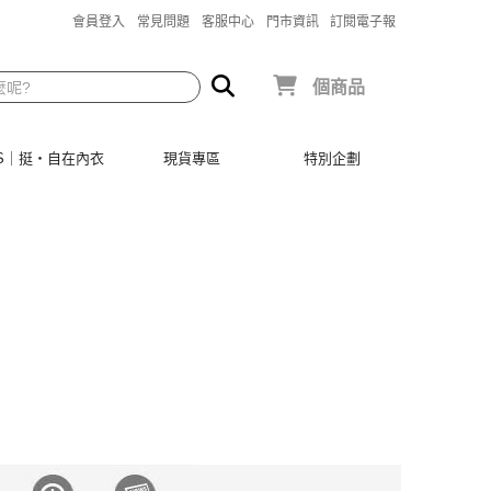
會員登入
常見問題
客服中心
門市資訊
訂閱電子報
個商品
SIS｜挺‧自在內衣
現貨專區
特別企劃