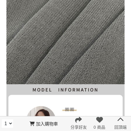
加入購物車
分享好友
0 商品
回頂端