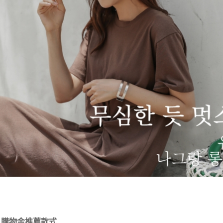
 購物金推薦款式