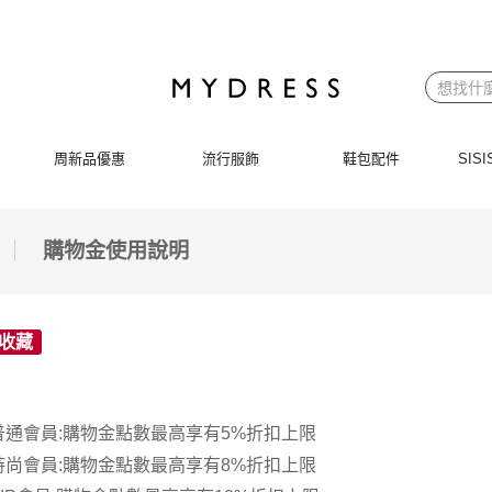
周新品優惠
流行服飾
鞋包配件
SI
購物金使用說明
收藏
普通會員:購物金點數最高享有5%折扣上限
時尚會員:購物金點數最高享有8%折扣上限