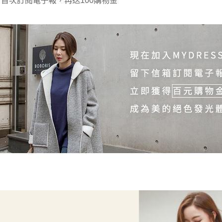
 首次訂閱電子報，再送100購物金