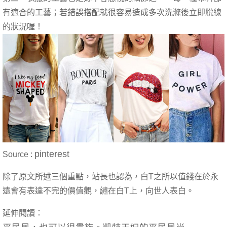
有適合的工藝；若錯誤搭配就很容易造成多次洗滌後立即脫線
的狀況喔！
pinterest
Source :
除了原文所述三個重點，站長也認為，白T之所以值錢在於永
遠會有表達不完的價值觀，繡在白T上，向世人表白。
延伸閱讀：