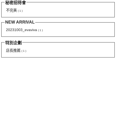
秘密招待會
不完美
( 1 )
NEW ARRIVAL
20231003_evaviva
( 1 )
特別企劃
店長推薦
( 1 )