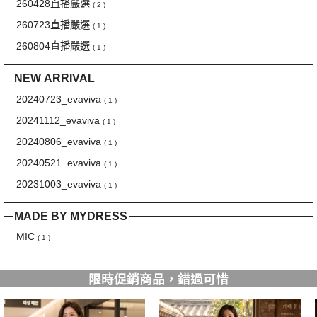
260428直播嚴選
( 2 )
260723直播嚴選
( 1 )
260804直播嚴選
( 1 )
NEW ARRIVAL
20240723_evaviva
( 1 )
20241112_evaviva
( 1 )
20240806_evaviva
( 1 )
20240521_evaviva
( 1 )
20231003_evaviva
( 1 )
MADE BY MYDRESS
MIC
( 1 )
限時促銷商品，錯過可惜