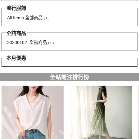
流行服飾
All Items 全部商品
( 1 )
全館商品
20200102_全館商品
( 1 )
本月優惠
全站關注排行榜