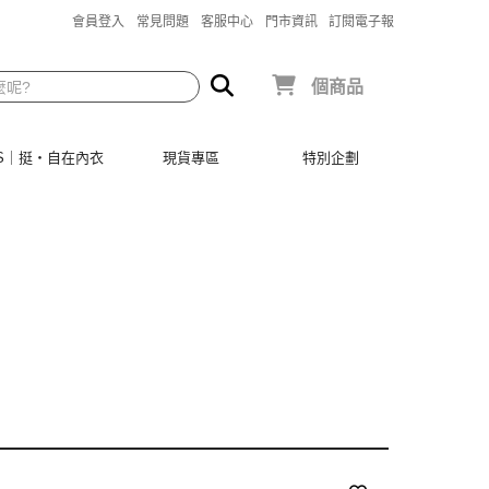
會員登入
常見問題
客服中心
門市資訊
訂閱電子報
個商品
SIS｜挺‧自在內衣
現貨專區
特別企劃