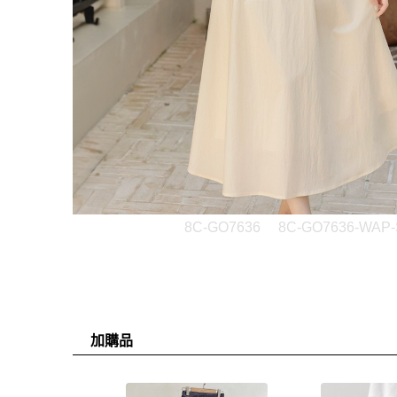
8C-GO7636
8C-GO7636-WAP-
加購品