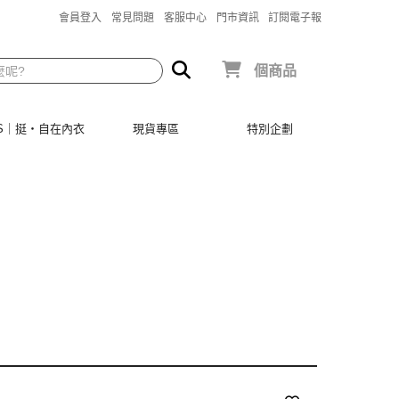
會員登入
常見問題
客服中心
門市資訊
訂閱電子報
個商品
SIS｜挺‧自在內衣
現貨專區
特別企劃