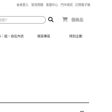
會員登入
常見問題
客服中心
門市資訊
訂閱電子報
個商品
SIS｜挺‧自在內衣
現貨專區
特別企劃