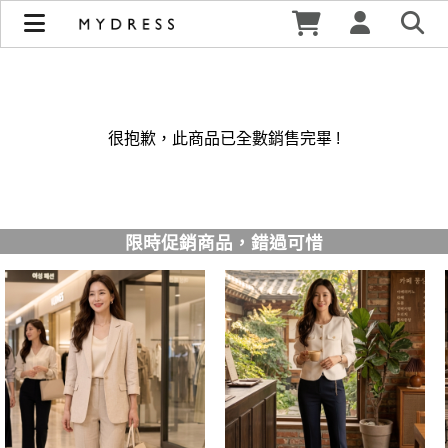
修身洋裝發熱衣小可愛 韓國牛仔褲穿搭都在 - MYDRESS 時裳
韓風 | MYDRESS 時裳韓風
很抱歉，此商品已全數銷售完畢 !
限時促銷商品，錯過可惜