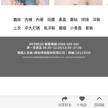
蠶絲
內褲
內著
低腰
素面
蕾絲
拼接
洋裝
上衣
中大尺碼
長洋裝
顯瘦
小香風
套裝
棉花糖女孩
褲裙
婚禮
牛仔褲
西裝褲
長裙
雪紡
V領
裙子
襯衫
正韓 洋裝
短洋裝
褲
針織
上身
氣質
裙
連身褲
保暖
寬褲
禮服
背心
外套
內衣
短褲
洋裝 大衣 氣質輕熟女外套式連身裙
西裝
收腰
鴨絨
七分袖
涼感
夏天
時尚
絲巾
V領 洋裝
小禮服
亞麻
西裝外套
紅色
小個子女孩
下身
長褲
宴會
成套內衣
帽
正韓空運
7579
6532
修身
腰鍊
雪紡上衣
中大
法式
罩衫
鬆緊腰
分享好友
0 商品
回頂端