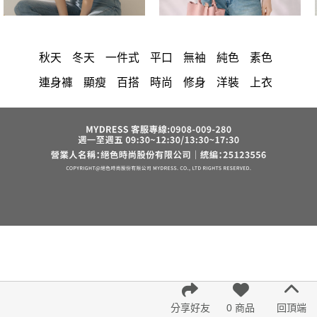
秋天
冬天
一件式
平口
無袖
純色
素色
連身褲
顯瘦
百搭
時尚
修身
洋裝
上衣
中大尺碼
長洋裝
小香風
套裝
棉花糖女孩
褲裙
婚禮
牛仔褲
西裝褲
長裙
雪紡
V領
裙子
襯衫
正韓 洋裝
短洋裝
褲
針織
上身
氣質
裙
保暖
寬褲
禮服
背心
外套
內衣
收腰
短褲
洋裝 大衣 氣質輕熟女外套式連身裙
西裝
鴨絨
七分袖
涼感
夏天
西裝外套
絲巾
V領 洋裝
小禮服
亞麻
紅色
小個子女孩
下身
長褲
宴會
成套內衣
帽
正韓空運
7579
6532
腰鍊
雪紡上衣
中大
法式
罩衫
鬆緊腰
假兩件
出清
分享好友
0 商品
回頂端