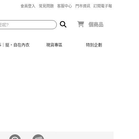
會員登入
常見問題
客服中心
門市資訊
訂閱電子報
個商品
SIS｜挺‧自在內衣
現貨專區
特別企劃